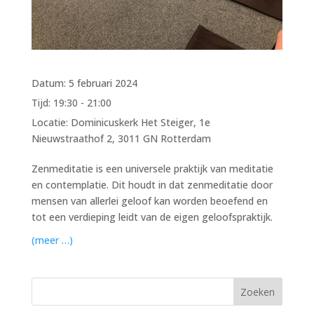
Datum:
5 februari 2024
Tijd:
19:30 - 21:00
Locatie:
Dominicuskerk Het Steiger, 1e
Nieuwstraathof 2, 3011 GN Rotterdam
Zenmeditatie is een universele praktijk van meditatie
en contemplatie. Dit houdt in dat zenmeditatie door
mensen van allerlei geloof kan worden beoefend en
tot een verdieping leidt van de eigen geloofspraktijk.
(meer …)
Zoeken