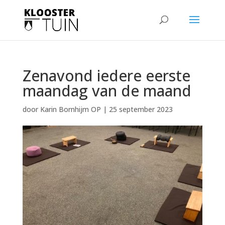
Zenavond iedere eerste
maandag van de maand
door
Karin Bornhijm OP
|
25 september 2023