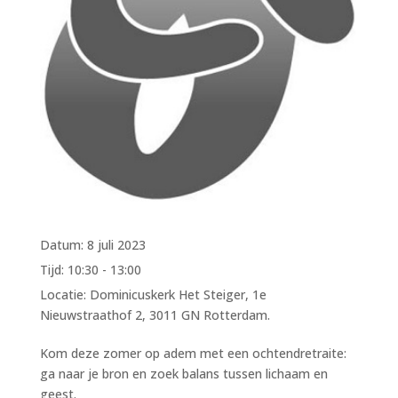
Datum:
8 juli 2023
Tijd:
10:30 - 13:00
Locatie:
Dominicuskerk Het Steiger, 1e
Nieuwstraathof 2, 3011 GN Rotterdam.
Kom deze zomer op adem met een ochtendretraite:
ga naar je bron en zoek balans tussen lichaam en
geest.