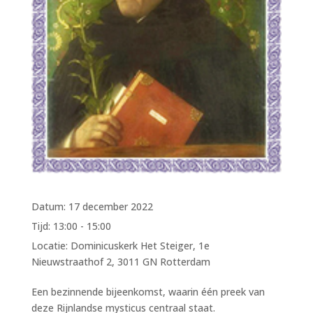
Datum:
17 december 2022
Tijd:
13:00 - 15:00
Locatie:
Dominicuskerk Het Steiger, 1e
Nieuwstraathof 2, 3011 GN Rotterdam
Een bezinnende bijeenkomst, waarin één preek van
deze Rijnlandse mysticus centraal staat.