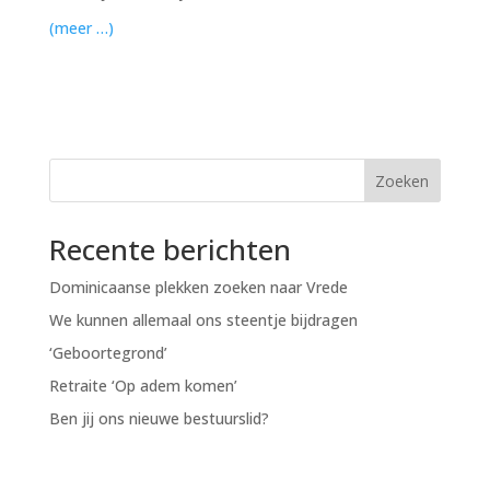
(meer …)
Zoeken
Recente berichten
Dominicaanse plekken zoeken naar Vrede
We kunnen allemaal ons steentje bijdragen
‘Geboortegrond’
Retraite ‘Op adem komen’
Ben jij ons nieuwe bestuurslid?